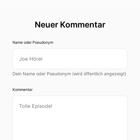
Neuer Kommentar
Name oder Pseudonym
Dein Name oder Pseudonym (wird öffentlich angezeigt)
Kommentar