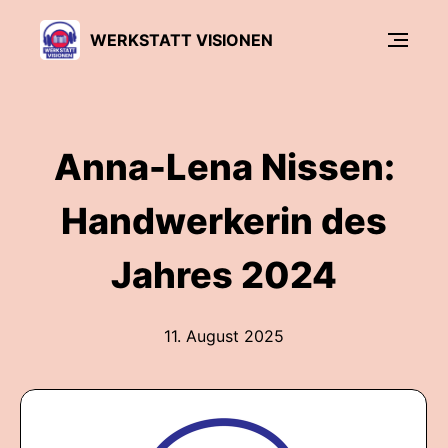
WERKSTATT VISIONEN
Anna-Lena Nissen:
Handwerkerin des
Jahres 2024
11. August 2025