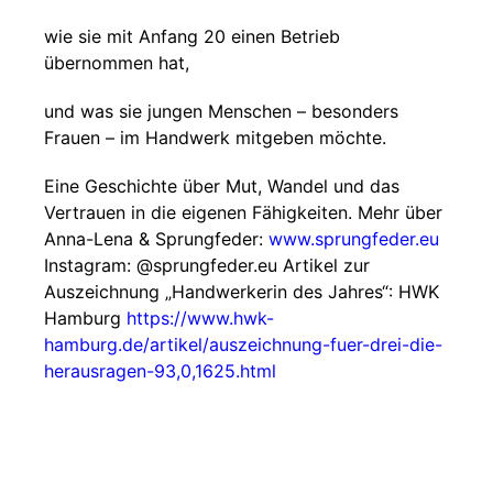
wie sie mit Anfang 20 einen Betrieb
übernommen hat,
und was sie jungen Menschen – besonders
Frauen – im Handwerk mitgeben möchte.
Eine Geschichte über Mut, Wandel und das
Vertrauen in die eigenen Fähigkeiten. Mehr über
Anna-Lena & Sprungfeder:
www.sprungfeder.eu
Instagram: @sprungfeder.eu Artikel zur
Auszeichnung „Handwerkerin des Jahres“: HWK
Hamburg
https://www.hwk-
hamburg.de/artikel/auszeichnung-fuer-drei-die-
herausragen-93,0,1625.html