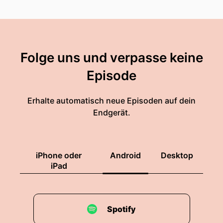
Folge uns und verpasse keine
Episode
Erhalte automatisch neue Episoden auf dein
Endgerät.
iPhone oder
Android
Desktop
iPad
Spotify