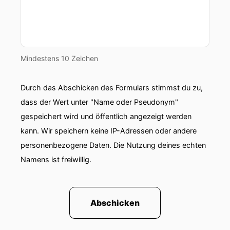
Mindestens 10 Zeichen
Durch das Abschicken des Formulars stimmst du zu,
dass der Wert unter "Name oder Pseudonym"
gespeichert wird und öffentlich angezeigt werden
kann. Wir speichern keine IP-Adressen oder andere
personenbezogene Daten. Die Nutzung deines echten
Namens ist freiwillig.
Abschicken