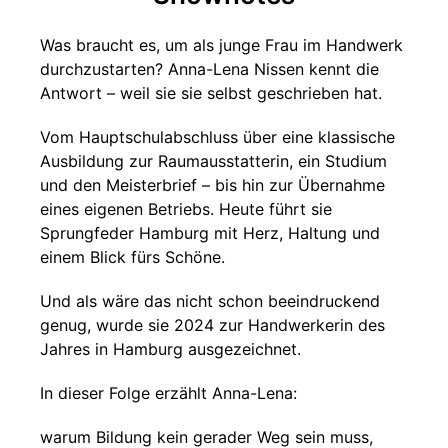
Was braucht es, um als junge Frau im Handwerk
durchzustarten? Anna-Lena Nissen kennt die
Antwort – weil sie sie selbst geschrieben hat.
Vom Hauptschulabschluss über eine klassische
Ausbildung zur Raumausstatterin, ein Studium
und den Meisterbrief – bis hin zur Übernahme
eines eigenen Betriebs. Heute führt sie
Sprungfeder Hamburg mit Herz, Haltung und
einem Blick fürs Schöne.
Und als wäre das nicht schon beeindruckend
genug, wurde sie 2024 zur Handwerkerin des
Jahres in Hamburg ausgezeichnet.
In dieser Folge erzählt Anna-Lena:
warum Bildung kein gerader Weg sein muss,